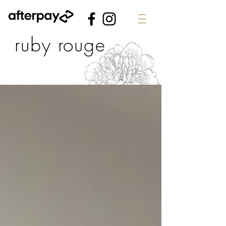
ruby rouge